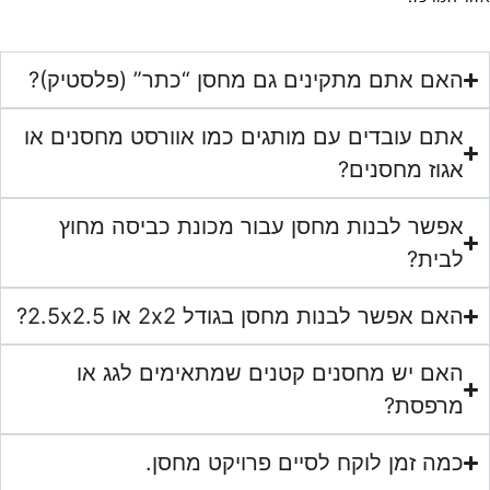
האם אתם מתקינים גם מחסן “כתר” (פלסטיק)?
אתם עובדים עם מותגים כמו אוורסט מחסנים או
אגוז מחסנים?
אפשר לבנות מחסן עבור מכונת כביסה מחוץ
לבית?
האם אפשר לבנות מחסן בגודל 2x2 או 2.5x2.5?
האם יש מחסנים קטנים שמתאימים לגג או
מרפסת?
כמה זמן לוקח לסיים פרויקט מחסן.