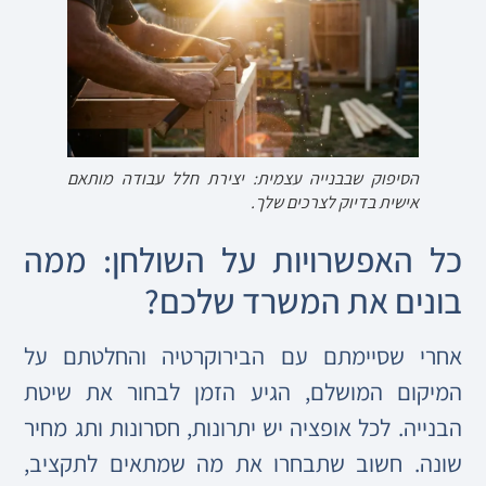
הסיפוק שבבנייה עצמית: יצירת חלל עבודה מותאם
אישית בדיוק לצרכים שלך.
כל האפשרויות על השולחן: ממה
בונים את המשרד שלכם?
אחרי שסיימתם עם הבירוקרטיה והחלטתם על
המיקום המושלם, הגיע הזמן לבחור את שיטת
הבנייה. לכל אופציה יש יתרונות, חסרונות ותג מחיר
שונה. חשוב שתבחרו את מה שמתאים לתקציב,