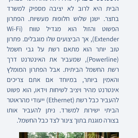
הבית היא לרוב לא יציבה מספיק למשרד
בחצר. ישנן שלוש חלופות מעשיות. הפתרון
הפשוט והזול הוא מגדיל טווח (Wi-Fi
Extender), אך הביצועים שלו מוגבלים. פתרון
טוב יותר הוא מתאם רשת על גבי חשמל
(Powerline), שמעביר את האינטרנט דרך
רשת החשמל הביתית. אבל הפתרון המומלץ
והאמין ביותר, במיוחד אם אתם צריכים
אינטרנט מהיר ויציב לשיחות וידאו, הוא פשוט
להעביר כבל רשת (Ethernet) ייעודי מהראוטר
הביתי ישירות למשרד. ניתן להעביר אותו
בצורה מוגנת בתוך צינור לצד כבל החשמל.