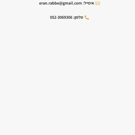
אימייל: eran.rabbe@gmail.com
טלפון: 052-3069306