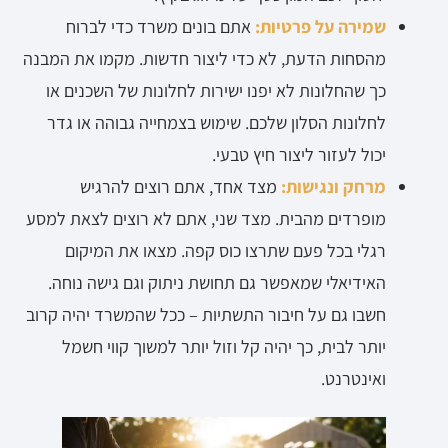
שמירה על פרטיות:
אתם בונים משרד כדי לברוח
מהסחות הדעת, לא כדי ליצור חדשות. מקמו את המבנה
כך שהחלונות לא יפנו ישירות לחלונות של השכנים או
לחלונות הסלון שלכם. שימוש בצמחייה גבוהה או גדר
יכול לעזור ליצור חיץ טבעי.
מרחק ונגישות:
מצד אחד, אתם רוצים להרגיש
מופרדים מהבית. מצד שני, אתם לא רוצים לצאת למסע
רגלי בכל פעם שתרצו כוס קפה. מצאו את המיקום
האידיאלי שמאפשר גם תחושת ניתוק וגם גישה נוחה.
חשבו גם על חיבור התשתיות – ככל שהמשרד יהיה קרוב
יותר לבית, כך יהיה קל וזול יותר למשוך קווי חשמל
ואינטרנט.