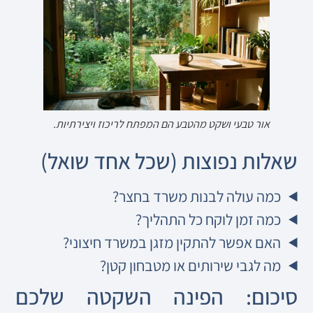
אור טבעי ושקט מהטבע הם המפתח לריכוז ויצירתיות.
שאלות נפוצות (שכל אחד שואל)
כמה עולה לבנות משרד בחצר?
כמה זמן לוקח כל התהליך?
האם אפשר להתקין מזגן במשרד חיצוני?
מה לגבי שירותים או מטבחון קטן?
סיכום: הפינה השקטה שלכם