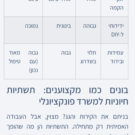
הקמה
ידידותי
גבוהה
בינונית
נמוכה
ל-DIY
עמידות
תלוי
גבוה
גבוה מאוד
ובידוד
בשדרוג
(עם טיפול
נכון)
בונים כמו מקצוענים: תשתיות
חיוניות למשרד פונקציונלי
בניתם את הקירות והגג? מצוין, אבל העבודה
האמיתית רק מתחילה. התשתיות הן מה שהופך