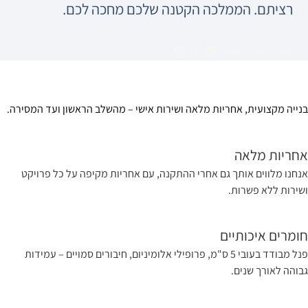
רציתם. הממלכה הקטנה שלכם מחכה לכם.
שתפו את המאמר:
נייה מקצועית, אחריות מלאה ושירות אישי – מהשלב הראשון ועד המסירה.
חריות מלאה
נחנו מלווים אותך גם אחרי ההתקנה, עם אחריות מקיפה על כל פרויקט
שירות ללא פשרות.
ומרים איכותיים
פנל מבודד בעובי 5 ס"מ, פרופילי אלומיניום, חיבורים סמויים – עמידות
בוהה לאורך שנים.