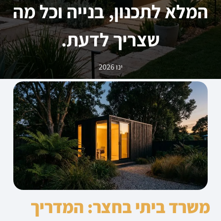
המלא לתכנון, בנייה וכל מה
שצריך לדעת.
ינו 2026
משרד ביתי בחצר: המדריך