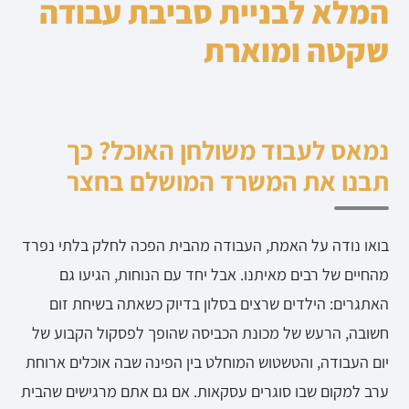
המלא לבניית סביבת עבודה
שקטה ומוארת
נמאס לעבוד משולחן האוכל? כך
תבנו את המשרד המושלם בחצר
בואו נודה על האמת, העבודה מהבית הפכה לחלק בלתי נפרד
מהחיים של רבים מאיתנו. אבל יחד עם הנוחות, הגיעו גם
האתגרים: הילדים שרצים בסלון בדיוק כשאתה בשיחת זום
חשובה, הרעש של מכונת הכביסה שהופך לפסקול הקבוע של
יום העבודה, והטשטוש המוחלט בין הפינה שבה אוכלים ארוחת
ערב למקום שבו סוגרים עסקאות. אם גם אתם מרגישים שהבית