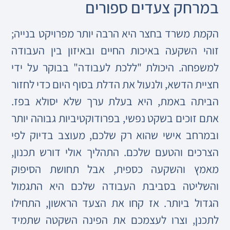
במרחק צעדים ספורים
הקמת משרד בחצר היא הרבה יותר מפרויקט בנייה;
זוהי השקעה באיכות החיים ובאיזון בין העבודה
למשפחה. היכולת "ללכת לעבודה" בבוקר על ידי
חציית הדשא, ולנעול את הדלת בסוף היום כדי לחזור
הביתה באמת, היא בעלת ערך שלא יסולא בפז.
אתם זוכים בשקט נפשי, בפרודוקטיביות גבוהה יותר
ובמרחב אישי שהוא רק שלכם, מעוצב בדיוק לפי
הצרכים והטעם שלכם. התהליך אולי דורש תכנון,
מאמץ והשקעה כספית, אבל תחושת הסיפוק
והשליטה בסביבת העבודה שלכם היא התגמול
הגדול ביותר. אז קחו את הצעד הראשון, התחילו
לתכנן, וצרו לעצמכם את הפינה השקטה שתמיד