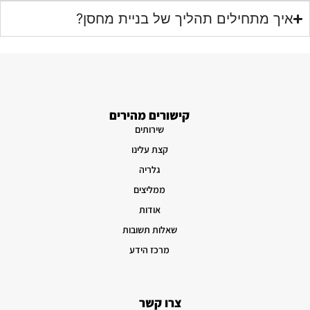
איך מתחילים תהליך של בניית מחסן?
קישורים מהירים
שירותים
קצת עלינו
גלריה
ממליצים
אודות
שאלות תשובות
מרכז הידע
צרו קשר