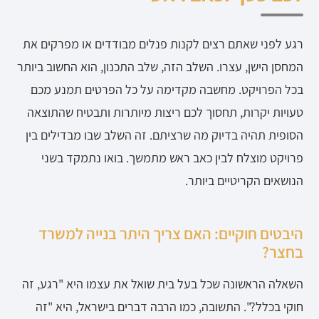
רגע לפני שאתם רצים לקנות פנלים מבודדים או מפרקים את
המחסן הישן, עצרו. השלב הזה, שלב התכנון, הוא החשוב ביותר
בכל הפרויקט. מחשבה מקדימה על כל הפרטים תמנע מכם
טעויות יקרות, תחסוך לכם ריצות מיותרות ותבטיח שהתוצאה
הסופית תהיה בדיוק מה שרציתם. זה השלב שבו מבדילים בין
פרויקט מוצלח לבין כאב ראש מתמשך. בואו נתמקד בשני
הנושאים הקריטיים ביותר.
היבטים חוקיים: האם צריך היתר בנייה למשרד
בחצר?
השאלה הראשונה שכל בעל בית שואל את עצמו היא "רגע, זה
חוקי בכלל?". התשובה, כמו הרבה דברים בישראל, היא "זה